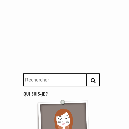
QUI SUIS-JE ?