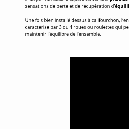
sensations de perte et de récupération d’
équili
Une fois bien installé dessus à califourchon, l’e
caractérise par 3 ou 4 roues ou roulettes qui pe
maintenir l’équilibre de l’ensemble.