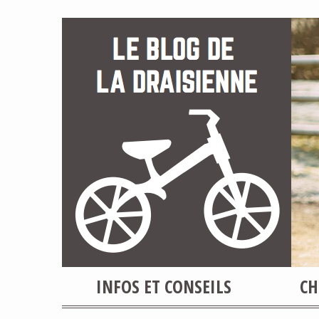
INFOS ET CONSEILS
CH