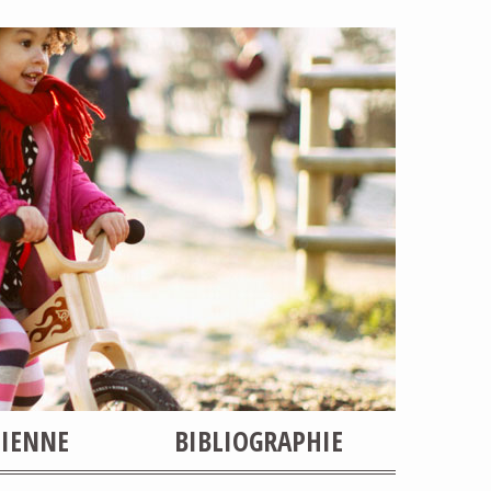
SIENNE
BIBLIOGRAPHIE