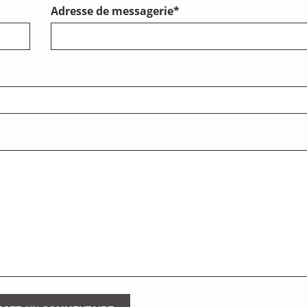
Adresse de messagerie
*