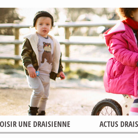
OISIR UNE DRAISIENNE
ACTUS DRAI