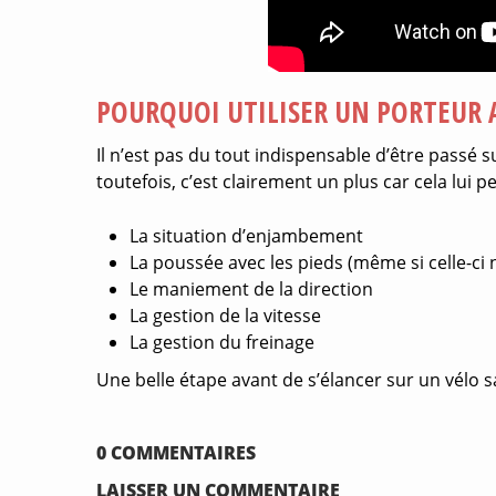
POURQUOI UTILISER UN PORTEUR 
Il n’est pas du tout indispensable d’être passé 
toutefois, c’est clairement un plus car cela lui 
La situation d’enjambement
La poussée avec les pieds (même si celle-ci
Le maniement de la direction
La gestion de la vitesse
La gestion du freinage
Une belle étape avant de s’élancer sur un vélo s
0 COMMENTAIRES
LAISSER UN COMMENTAIRE